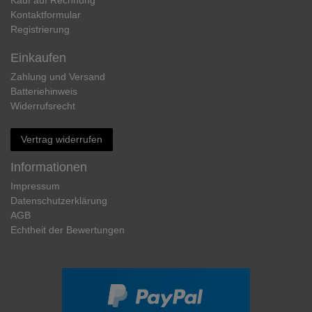
Kauf auf Rechnung
Kontaktformular
Registrierung
Einkaufen
Zahlung und Versand
Batteriehinweis
Widerrufs­recht
Vertrag widerrufen
Informationen
Impressum
Daten­schutz­erklärung
AGB
Echtheit der Bewertungen