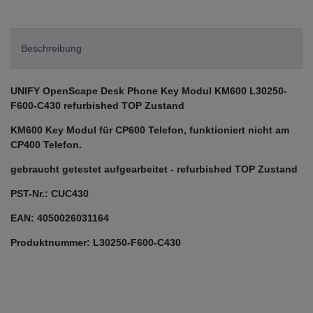
Beschreibung
UNIFY OpenScape Desk Phone Key Modul KM600 L30250-
F600-C430 refurbished TOP Zustand
KM600 Key Modul für CP600 Telefon, funktioniert nicht am
CP400 Telefon.
gebraucht getestet aufgearbeitet - refurbished TOP Zustand
PST-Nr.: CUC430
EAN:
4050026031164
Produktnummer: L30250-F600-C430