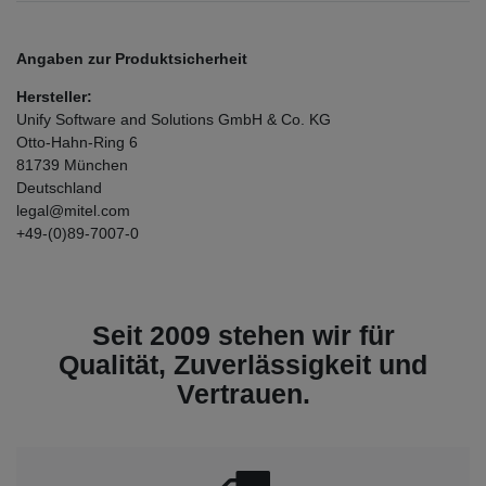
Angaben zur Produktsicherheit
Hersteller:
Unify Software and Solutions GmbH & Co. KG
Otto-Hahn-Ring
6
81739
München
Deutschland
legal@mitel.com
+49-(0)89-7007-0
Seit 2009 stehen wir für
Qualität, Zuverlässigkeit und
Vertrauen.