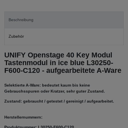
Beschreibung
Zubehör
UNIFY Openstage 40 Key Modul
Tastenmodul in ice blue L30250-
F600-C120 - aufgearbeitete A-Ware
Selektierte A-Ware: bedeutet kaum bis keine
Gebrauchsspuren oder Kratzer, sehr guter Zustand.
Zustand: gebraucht / getestet / gereinigt / aufgearbeitet.
Herstellernummern:
Produktnummer: L30250-F600-C120