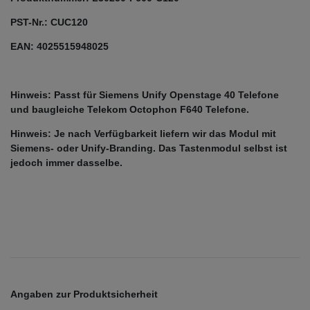
PST-Nr.: CUC120
EAN: 4025515948025
Hinweis: Passt für Siemens Unify Openstage 40 Telefone
und baugleiche Telekom Octophon F640 Telefone.
Hinweis: Je nach Verfügbarkeit liefern wir das Modul mit
Siemens- oder Unify-Branding. Das Tastenmodul selbst ist
jedoch immer dasselbe.
Angaben zur Produktsicherheit