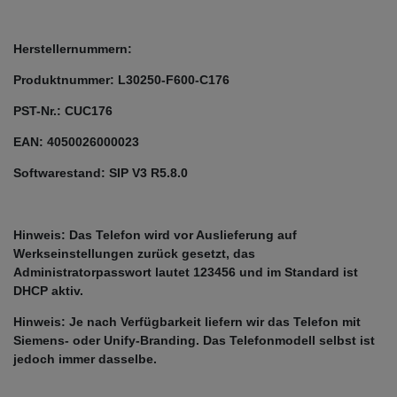
Herstellernummern:
Produktnummer: L30250-F600-C176
PST-Nr.: CUC176
EAN: 4050026000023
Softwarestand: SIP V3 R5.8.0
Hinweis: Das Telefon wird vor Auslieferung auf
Werkseinstellungen zurück gesetzt, das
Administratorpasswort lautet 123456 und im Standard ist
DHCP aktiv.
Hinweis: Je nach Verfügbarkeit liefern wir das Telefon mit
Siemens- oder Unify-Branding. Das Telefonmodell selbst ist
jedoch immer dasselbe.