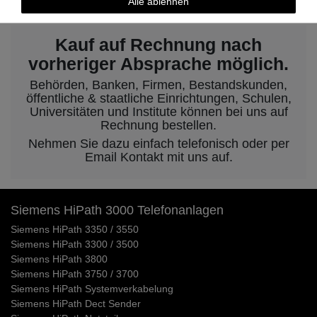
Alle ablehnen
Kauf auf Rechnung nach
vorheriger Absprache möglich.
Behörden, Banken, Firmen, Bestandskunden,
öffentliche & staatliche Einrichtungen, Schulen,
Universitäten und Institute können bei uns auf
Rechnung bestellen.
Nehmen Sie dazu einfach telefonisch oder per
Email Kontakt mit uns auf.
Siemens HiPath 3000 Telefonanlagen
Siemens HiPath 3350 / 3550
Siemens HiPath 3300 / 3500
Siemens HiPath 3800
Siemens HiPath 3750 / 3700
Siemens HiPath Systemverkabelung
Siemens HiPath Dect Sender