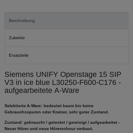
Beschreibung
Zubehör
Ersatzteile
Siemens UNIFY Openstage 15 SIP
V3 in ice blue L30250-F600-C176 -
aufgearbeitete A-Ware
Selektierte A-Ware: bedeutet kaum bis keine
Gebrauchsspuren oder Kratzer, sehr guter Zustand.
Zustand: gebraucht / getestet / gereinigt / aufgearbeitet -
Neuer Hörer und neue Hörerschnur verbaut.