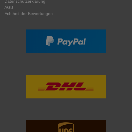
Daten­schutz­erklärung
AGB
Echtheit der Bewertungen