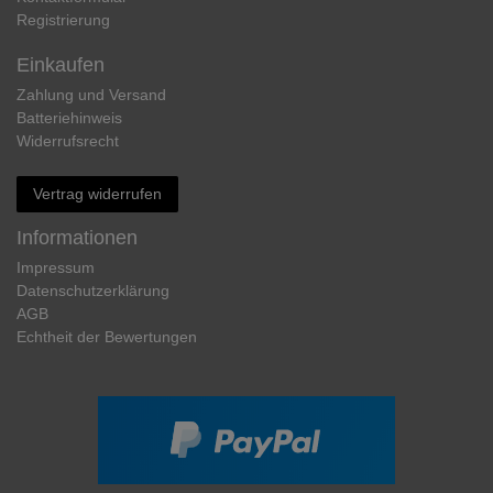
Registrierung
Einkaufen
Zahlung und Versand
Batteriehinweis
Widerrufs­recht
Vertrag widerrufen
Informationen
Impressum
Daten­schutz­erklärung
AGB
Echtheit der Bewertungen