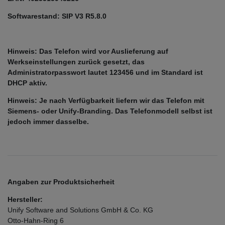
Softwarestand: SIP V3 R5.8.0
Hinweis: Das Telefon wird vor Auslieferung auf
Werkseinstellungen zurück gesetzt, das
Administratorpasswort lautet 123456 und im Standard ist
DHCP aktiv.
Hinweis: Je nach Verfügbarkeit liefern wir das Telefon mit
Siemens- oder Unify-Branding. Das Telefonmodell selbst ist
jedoch immer dasselbe.
Angaben zur Produktsicherheit
Hersteller:
Unify Software and Solutions GmbH & Co. KG
Otto-Hahn-Ring
6