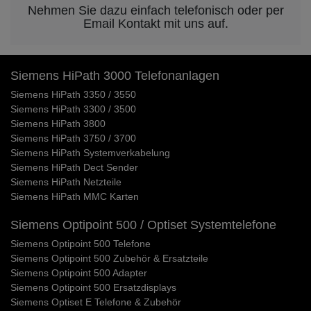
Nehmen Sie dazu einfach telefonisch oder per
Email Kontakt mit uns auf.
Siemens HiPath 3000 Telefonanlagen
Siemens HiPath 3350 / 3550
Siemens HiPath 3300 / 3500
Siemens HiPath 3800
Siemens HiPath 3750 / 3700
Siemens HiPath Systemverkabelung
Siemens HiPath Dect Sender
Siemens HiPath Netzteile
Siemens HiPath MMC Karten
Siemens Optipoint 500 / Optiset Systemtelefone
Siemens Optipoint 500 Telefone
Siemens Optipoint 500 Zubehör & Ersatzteile
Siemens Optipoint 500 Adapter
Siemens Optipoint 500 Ersatzdisplays
Siemens Optiset E Telefone & Zubehör