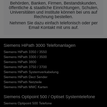
Behörden, Banken, Firmen, Bestandskunden,
öffentliche & staatliche Einrichtungen, Schulen,
Universitäten und Institute können bei uns auf
Rechnung bestellen.
Nehmen Sie dazu einfach telefonisch oder per
Email Kontakt mit uns auf.
Siemens HiPath 3000 Telefonanlagen
Siemens HiPath 3350 / 3550
Siemens HiPath 3300 / 3500
Siemens HiPath 3800
Siemens HiPath 3750 / 3700
Siemens HiPath Systemverkabelung
Siemens HiPath Dect Sender
Siemens HiPath Netzteile
Siemens HiPath MMC Karten
Siemens Optipoint 500 / Optiset Systemtelefone
Siemens Optipoint 500 Telefone