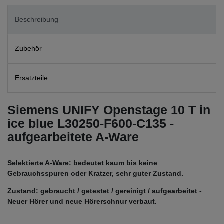
Beschreibung
Zubehör
Ersatzteile
Siemens UNIFY Openstage 10 T in
ice blue L30250-F600-C135 -
aufgearbeitete A-Ware
Selektierte A-Ware: bedeutet kaum bis keine
Gebrauchsspuren oder Kratzer, sehr guter Zustand.
Zustand: gebraucht / getestet / gereinigt / aufgearbeitet -
Neuer Hörer und neue Hörerschnur verbaut.