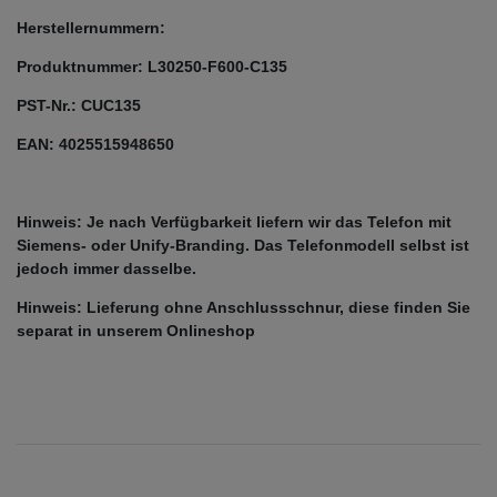
Herstellernummern:
Produktnummer: L30250-F600-C135
PST-Nr.: CUC135
EAN: 4025515948650
Hinweis: Je nach Verfügbarkeit liefern wir das Telefon mit
Siemens- oder Unify-Branding. Das Telefonmodell selbst ist
jedoch immer dasselbe.
Hinweis: Lieferung ohne Anschlussschnur, diese finden Sie
separat in unserem Onlineshop