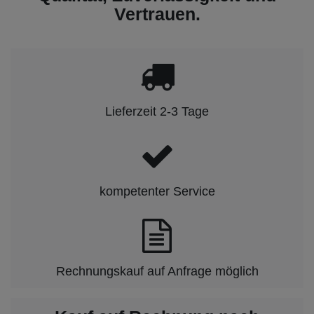
Vertrauen.
Lieferzeit 2-3 Tage
kompetenter Service
Rechnungskauf auf Anfrage möglich