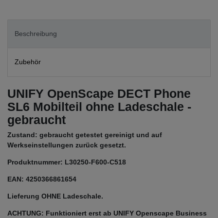
Beschreibung
Zubehör
UNIFY OpenScape DECT Phone
SL6 Mobilteil ohne Ladeschale -
gebraucht
Zustand: gebraucht getestet gereinigt und auf
Werkseinstellungen zurück gesetzt.
Produktnummer: L30250-F600-C518
EAN: 4250366861654
Lieferung OHNE Ladeschale.
ACHTUNG: Funktioniert erst ab UNIFY Openscape Business