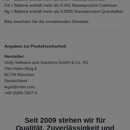
Cd = Batterie enthält mehr als 0,002 Masseprozent Cadmium
Hg = Batterie enthält mehr als 0,0005 Masseprozent Quecksilber.
Bitte beachten Sie die vorstehenden Hinweise.
Angaben zur Produktsicherheit
Hersteller:
Unify Software and Solutions GmbH & Co. KG
Otto-Hahn-Ring
6
81739
München
Deutschland
legal@mitel.com
+49-(0)89-7007-0
Seit 2009 stehen wir für
Qualität, Zuverlässigkeit und