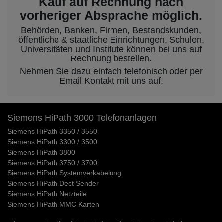
Kauf auf Rechnung nach
vorheriger Absprache möglich.
Behörden, Banken, Firmen, Bestandskunden,
öffentliche & staatliche Einrichtungen, Schulen,
Universitäten und Institute können bei uns auf
Rechnung bestellen.
Nehmen Sie dazu einfach telefonisch oder per
Email Kontakt mit uns auf.
Siemens HiPath 3000 Telefonanlagen
Siemens HiPath 3350 / 3550
Siemens HiPath 3300 / 3500
Siemens HiPath 3800
Siemens HiPath 3750 / 3700
Siemens HiPath Systemverkabelung
Siemens HiPath Dect Sender
Siemens HiPath Netzteile
Siemens HiPath MMC Karten