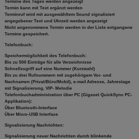
Termine des Tages werden angezeigt
Termin kann mit Text ergänzt werden
Terminruf wird mit ausgewähltem Sound signalisiert
angegebener Text und Uhrzeit werden angezeigt
Nicht angenommene Termin werden in der Liste entgangene
Termine gespeichert.
Telefonbuch:
Speichermöglichkeit des Telefonbuch:
Bis zu 500 Einträge für alle Verzeichnisse
Schnellzugriff auf eine Nummer (Kurzwahl)
Bis zu drei Rufnummern mit zugehörigem Vor- und
Nachnamen (Privat/Büro/Mobil), e-mail Adresse, Jahrestage
mit Signalisierung, VIP- Melodie
Telefonbuchadministration über PC (Gigaset QuickSync PC-
Applikation):
Über Bluetooth-Interface
Über Micro-USB Interface
Signalisierung Nachrichten:
Signalisierung neuer Nachrichten durch blinkende