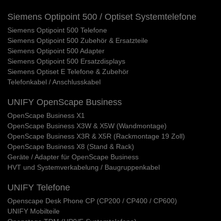
Siemens Optipoint 500 / Optiset Systemtelefone
Siemens Optipoint 500 Telefone
Siemens Optipoint 500 Zubehör & Ersatzteile
Siemens Optipoint 500 Adapter
Siemens Optipoint 500 Ersatzdisplays
Siemens Optiset E Telefone & Zubehör
Telefonkabel / Anschlusskabel
UNIFY OpenScape Business
OpenScape Business X1
OpenScape Business X3W & X5W (Wandmontage)
OpenScape Business X3R & X5R (Rackmontage 19 Zoll)
OpenScape Business X8 (Stand & Rack)
Geräte / Adapter für OpenScape Business
HVT und Systemverkabelung / Baugruppenkabel
UNIFY Telefone
Openscape Desk Phone CP (CP200 / CP400 / CP600)
UNIFY Mobilteile