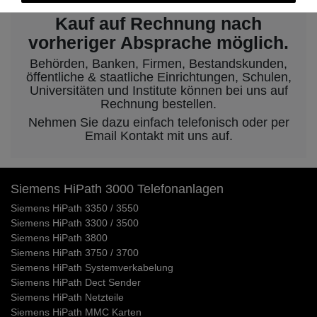
Kauf auf Rechnung nach
vorheriger Absprache möglich.
Behörden, Banken, Firmen, Bestandskunden,
öffentliche & staatliche Einrichtungen, Schulen,
Universitäten und Institute können bei uns auf
Rechnung bestellen.
Nehmen Sie dazu einfach telefonisch oder per
Email Kontakt mit uns auf.
Siemens HiPath 3000 Telefonanlagen
Siemens HiPath 3350 / 3550
Siemens HiPath 3300 / 3500
Siemens HiPath 3800
Siemens HiPath 3750 / 3700
Siemens HiPath Systemverkabelung
Siemens HiPath Dect Sender
Siemens HiPath Netzteile
Siemens HiPath MMC Karten