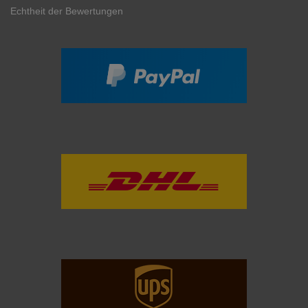
Echtheit der Bewertungen