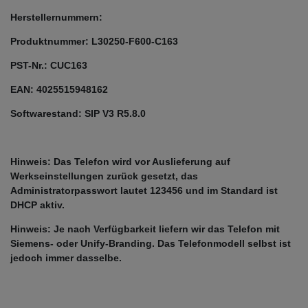
Herstellernummern:
Produktnummer: L30250-F600-C163
PST-Nr.: CUC163
EAN: 4025515948162
Softwarestand: SIP V3 R5.8.0
Hinweis: Das Telefon wird vor Auslieferung auf
Werkseinstellungen zurück gesetzt, das
Administratorpasswort lautet 123456 und im Standard ist
DHCP aktiv.
Hinweis: Je nach Verfügbarkeit liefern wir das Telefon mit
Siemens- oder Unify-Branding. Das Telefonmodell selbst ist
jedoch immer dasselbe.