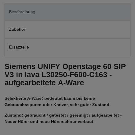
Beschreibung
Zubehör
Ersatzteile
Siemens UNIFY Openstage 60 SIP
V3 in lava L30250-F600-C163 -
aufgearbeitete A-Ware
Selektierte A-Ware: bedeutet kaum bis keine
Gebrauchsspuren oder Kratzer, sehr guter Zustand.
Zustand: gebraucht / getestet / gereinigt / aufgearbeitet -
Neuer Hörer und neue Hörerschnur verbaut.