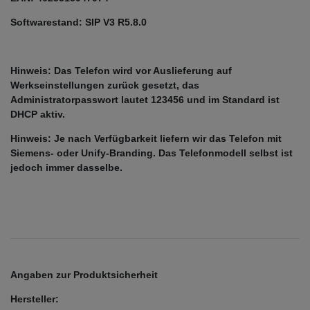
Softwarestand: SIP V3 R5.8.0
Hinweis: Das Telefon wird vor Auslieferung auf
Werkseinstellungen zurück gesetzt, das
Administratorpasswort lautet 123456 und im Standard ist
DHCP aktiv.
Hinweis: Je nach Verfügbarkeit liefern wir das Telefon mit
Siemens- oder Unify-Branding. Das Telefonmodell selbst ist
jedoch immer dasselbe.
Angaben zur Produktsicherheit
Hersteller: