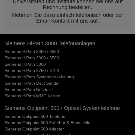
Universitäten und Institute können bei uns auf
Rechnung bestellen.
Nehmen Sie dazu einfach telefonisch oder per
Email Kontakt mit uns auf.
Siemens HiPath 3000 Telefonanlagen
Siemens HiPath 3350 / 3550
Siemens HiPath 3300 / 3500
Siemens HiPath 3800
Siemens HiPath 3750 / 3700
Siemens HiPath Systemverkabelung
Siemens HiPath Dect Sender
Siemens HiPath Netzteile
Siemens HiPath MMC Karten
Siemens Optipoint 500 / Optiset Systemtelefone
Siemens Optipoint 500 Telefone
Siemens Optipoint 500 Zubehör & Ersatzteile
Siemens Optipoint 500 Adapter