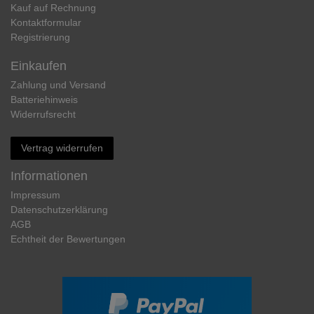
Kauf auf Rechnung
Kontaktformular
Registrierung
Einkaufen
Zahlung und Versand
Batteriehinweis
Widerrufs­recht
Vertrag widerrufen
Informationen
Impressum
Daten­schutz­erklärung
AGB
Echtheit der Bewertungen