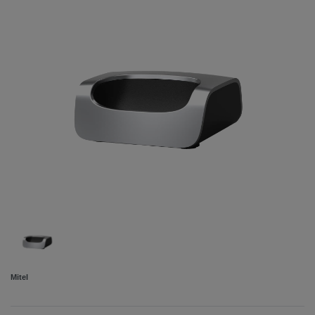
Mitel