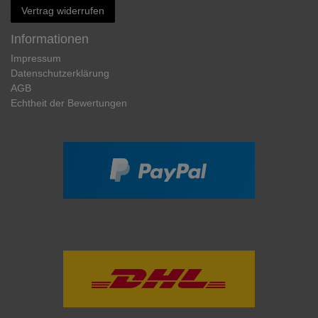
Vertrag widerrufen
Informationen
Impressum
Daten­schutz­erklärung
AGB
Echtheit der Bewertungen