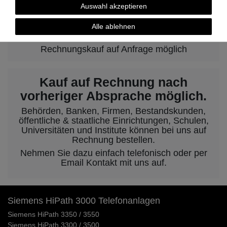
Auswahl akzeptieren
Alle ablehnen
Rechnungskauf auf Anfrage möglich
Kauf auf Rechnung nach
vorheriger Absprache möglich.
Behörden, Banken, Firmen, Bestandskunden,
öffentliche & staatliche Einrichtungen, Schulen,
Universitäten und Institute können bei uns auf
Rechnung bestellen.
Nehmen Sie dazu einfach telefonisch oder per
Email Kontakt mit uns auf.
Siemens HiPath 3000 Telefonanlagen
Siemens HiPath 3350 / 3550
Siemens HiPath 3300 / 3500