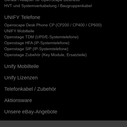
HVT und Systemverkabelung / Baugruppenkabel
UNIFY Telefone
Openscape Desk Phone CP (CP200 / CP400 / CP600)
UNIFY Mobilteile
Openstage TDM (UP0/E-Systemtelefone)
Openstage HFA (IP-Systemtelefone)
Openstage SIP (IP-Systemtelefone)
Openstage Zubehör (Key Module, Ersatzteile)
Unify Mobilteile
Unify Lizenzen
Telefonkabel / Zubehör
Aktionsware
Unsere eBay-Angebote