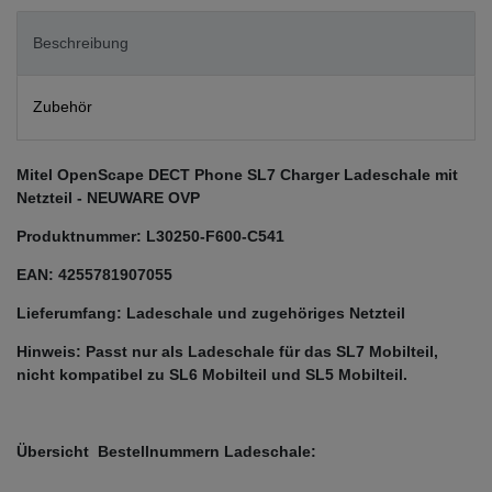
Beschreibung
Zubehör
Mitel OpenScape DECT Phone SL7 Charger Ladeschale mit
Netzteil - NEUWARE OVP
Produktnummer: L30250-F600-C541
EAN:
4255781907055
Lieferumfang: Ladeschale und zugehöriges Netzteil
Hinweis: Passt nur als Ladeschale für das SL7 Mobilteil,
nicht kompatibel zu SL6 Mobilteil und SL5 Mobilteil.
Übersicht Bestellnummern Ladeschale: